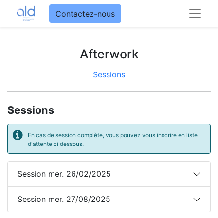
Contactez-nous
Afterwork
Sessions
Sessions
En cas de session complète, vous pouvez vous inscrire en liste
d'attente ci dessous.
Session mer. 26/02/2025
Session mer. 27/08/2025