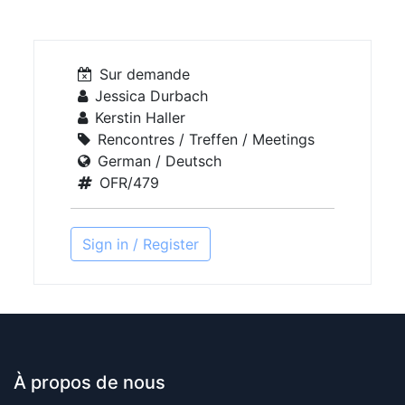
Sur demande
Jessica Durbach
Kerstin Haller
Rencontres / Treffen / Meetings
German / Deutsch
OFR/479
Sign in / Register
À propos de nous