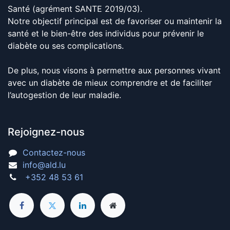
Santé (agrément SANTE 2019/03).
Notre objectif principal est de favoriser ou maintenir la
santé et le bien-être des individus pour prévenir le
diabète ou ses complications.
De plus, nous visons à permettre aux personnes vivant
avec un diabète de mieux comprendre et de faciliter
l’autogestion de leur maladie.
Rejoignez-nous
Contactez-nous
info@ald.lu
+352 48 53 61