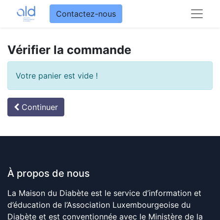
Contactez-nous
Vérifier la commande
Votre panier est vide !
Continuer
À propos de nous
La Maison du Diabète est le service d’information et
d’éducation de l’Association Luxembourgeoise du
Diabète et est conventionnée avec le Ministère de la