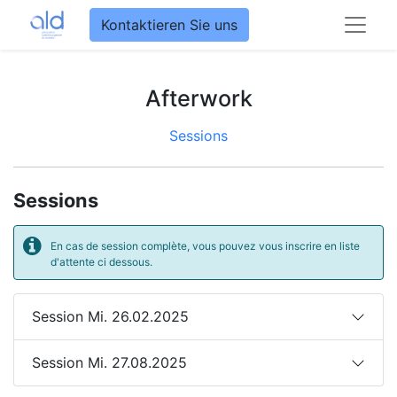
Kontaktieren Sie uns
Afterwork
Sessions
Sessions
En cas de session complète, vous pouvez vous inscrire en liste
d'attente ci dessous.
Session Mi. 26.02.2025
Session Mi. 27.08.2025