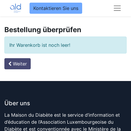
Kontaktieren Sie uns
Bestellung überprüfen
Ihr Warenkorb ist noch leer!
Weiter
Über uns
La Maison du Diabète est le service d’information et
d’éducation de l’Association Luxembourgeoise du
Diabète et est conventionnée avec le Ministère de la