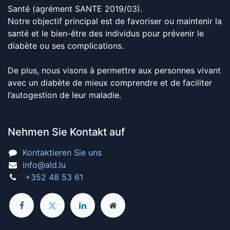
Santé (agrément SANTE 2019/03).
Notre objectif principal est de favoriser ou maintenir la
santé et le bien-être des individus pour prévenir le
diabète ou ses complications.
De plus, nous visons à permettre aux personnes vivant
avec un diabète de mieux comprendre et de faciliter
l’autogestion de leur maladie.
Nehmen Sie Kontakt auf
Kontaktieren Sie uns
info@ald.lu
+352 48 53 61