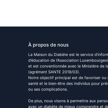
À propos de nous
La Maison du Diabète est le service d’infor
d’éducation de l’Association Luxembourgeo
et est conventionnée avec le Ministère de l
(agrément SANTE 2019/03).
Notre objectif principal est de favoriser ou 
santé et le bien-être des individus pour pré
ou ses complications.
De plus, nous visons à permettre aux perso
avec un diabète de mieux comprendre et de 