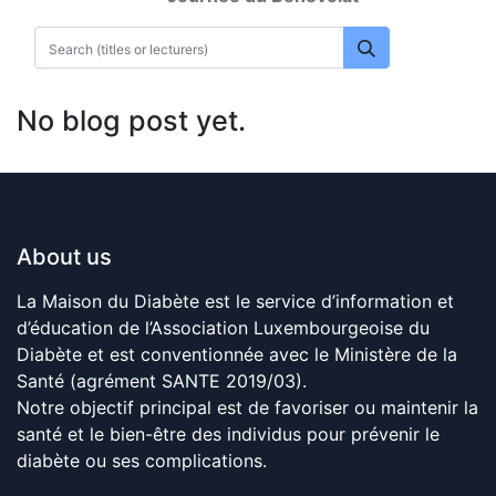
No blog post yet.
About us
La Maison du Diabète est le service d’information et
d’éducation de l’Association Luxembourgeoise du
Diabète et est conventionnée avec le Ministère de la
Santé (agrément SANTE 2019/03).
Notre objectif principal est de favoriser ou maintenir la
santé et le bien-être des individus pour prévenir le
diabète ou ses complications.