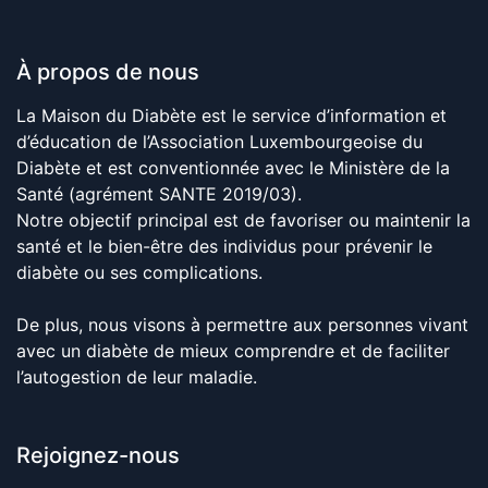
À propos de nous
La Maison du Diabète est le service d’information et
d’éducation de l’Association Luxembourgeoise du
Diabète et est conventionnée avec le Ministère de la
Santé (agrément SANTE 2019/03).
Notre objectif principal est de favoriser ou maintenir la
santé et le bien-être des individus pour prévenir le
diabète ou ses complications.
De plus, nous visons à permettre aux personnes vivant
avec un diabète de mieux comprendre et de faciliter
l’autogestion de leur maladie.
Rejoignez-nous