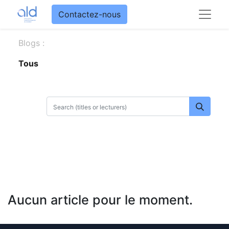
Contactez-nous
Blogs :
Tous
Aucun article pour le moment.