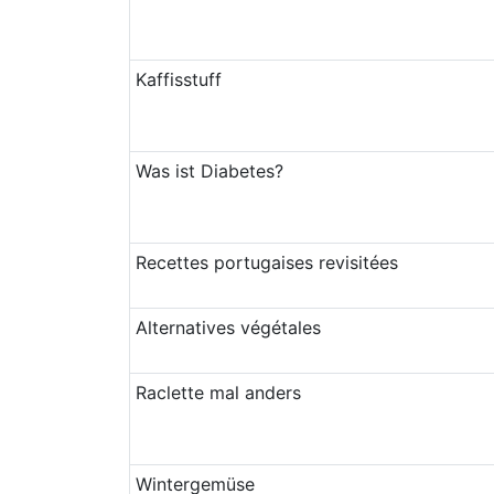
Kaffisstuff
Was ist Diabetes?
Recettes portugaises revisitées
Alternatives végétales
Raclette mal anders
Wintergemüse