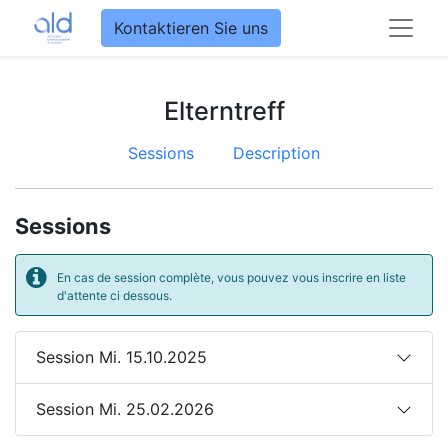
Kontaktieren Sie uns
Elterntreff
Sessions
Description
Sessions
En cas de session complète, vous pouvez vous inscrire en liste
d'attente ci dessous.
Session Mi. 15.10.2025
Session Mi. 25.02.2026