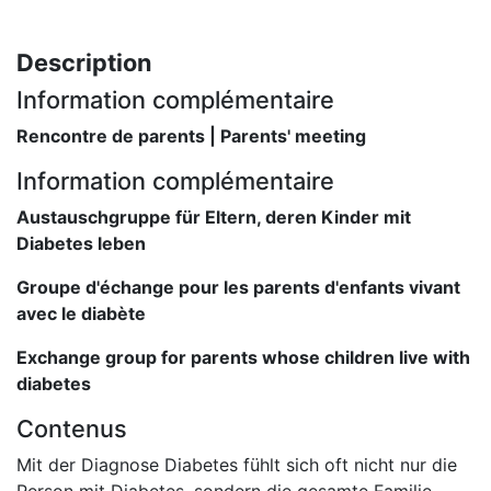
Description
Information complémentaire
Rencontre de parents | Parents' meeting
Information complémentaire
Austauschgruppe für Eltern, deren Kinder mit
Diabetes leben
Groupe d'échange pour les parents d'enfants vivant
avec le diabète
Exchange group for parents whose children live with
diabetes
Contenus
Mit der Diagnose Diabetes fühlt sich oft nicht nur die