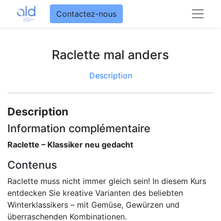
Contactez-nous
Raclette mal anders
Description
Description
Information complémentaire
Raclette – Klassiker neu gedacht
Contenus
Raclette muss nicht immer gleich sein! In diesem Kurs
entdecken Sie kreative Varianten des beliebten
Winterklassikers – mit Gemüse, Gewürzen und
überraschenden Kombinationen.