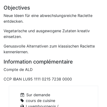
Objectives
Neue Ideen für eine abwechslungsreiche Raclette
entdecken.
Vegetarische und ausgewogene Zutaten kreativ
einsetzen.
Genussvolle Alternativen zum klassischen Raclette
kennenlernen.
Information complémentaire
Compte de ALD
CCP IBAN LU95 1111 0215 7238 0000
Sur demande
cours de cuisine
Luxembourgeois /