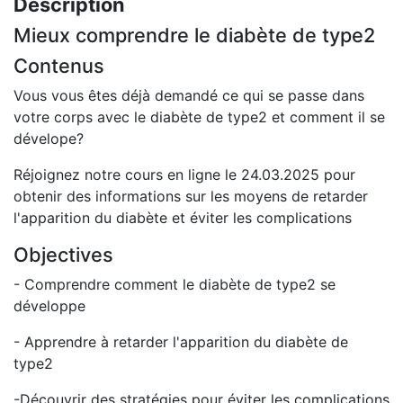
Description
Mieux comprendre le diabète de type2
Contenus
Vous vous êtes déjà demandé ce qui se passe dans
votre corps avec le diabète de type2 et comment il se
dévelope?
Réjoignez notre cours en ligne le 24.03.2025 pour
obtenir des informations sur les moyens de retarder
l'apparition du diabète et éviter les complications
Objectives
- Comprendre comment le diabète de type2 se
développe
- Apprendre à retarder l'apparition du diabète de
type2
-Découvrir des stratégies pour éviter les complications