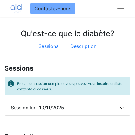
Contactez-nous
Qu'est-ce que le diabète?
Sessions
Description
Sessions
En cas de session complète, vous pouvez vous inscrire en liste
d'attente ci dessous.
Session lun. 10/11/2025