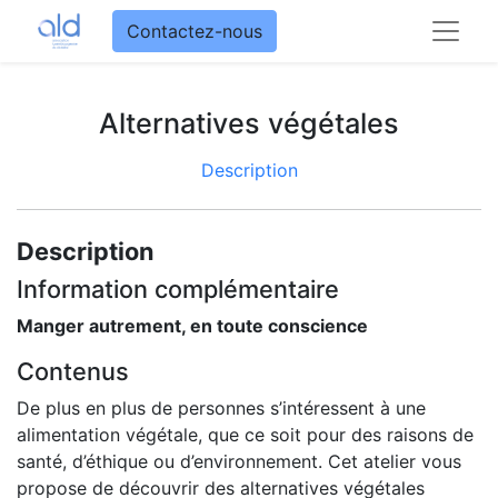
Contactez-nous
Alternatives végétales
Description
Description
Information complémentaire
Manger autrement, en toute conscience
Contenus
De plus en plus de personnes s’intéressent à une
alimentation végétale, que ce soit pour des raisons de
santé, d’éthique ou d’environnement. Cet atelier vous
propose de découvrir des alternatives végétales