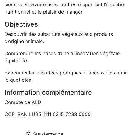
simples et savoureuses, tout en respectant l’équilibre
nutritionnel et le plaisir de manger.
Objectives
Découvrir des substituts végétaux aux produits
d’origine animale.
Comprendre les bases d’une alimentation végétale
équilibrée.
Expérimenter des idées pratiques et accessibles pour
le quotidien.
Information complémentaire
Compte de ALD
CCP IBAN LU95 1111 0215 7238 0000
Sur demande