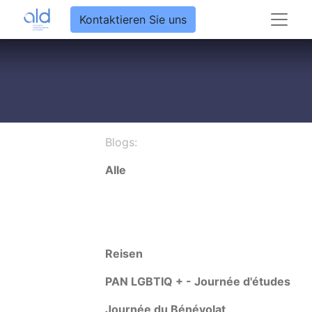
Kontaktieren Sie uns
Blogs:
Alle
Reisen
PAN LGBTIQ + - Journée d'études
Journée du Bénévolat