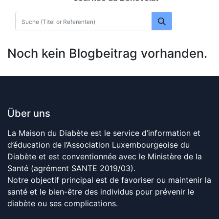
Noch kein Blogbeitrag vorhanden.
Über uns
La Maison du Diabète est le service d’information et
d’éducation de l’Association Luxembourgeoise du
Diabète et est conventionnée avec le Ministère de la
Santé (agrément SANTE 2019/03).
Notre objectif principal est de favoriser ou maintenir la
santé et le bien-être des individus pour prévenir le
diabète ou ses complications.