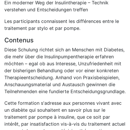
Ein moderner Weg der Insulintherapie – Technik
verstehen und Entscheidungen treffen
Les participants connaissent les différences entre le
traitement par stylo et par pompe.
Contenus
Diese Schulung richtet sich an Menschen mit Diabetes,
die mehr über die Insulinpumpentherapie erfahren
möchten – egal ob aus Interesse, Unzufriedenheit mit
der bisherigen Behandlung oder vor einer konkreten
Therapieentscheidung. Anhand von Praxisbeispielen,
Anschauungsmaterial und Austausch gewinnen die
Teilnehmenden eine fundierte Entscheidungsgrundlage.
Cette formation s'adresse aux personnes vivant avec
un diabète qui souhaitent en savoir plus sur le
traitement par pompe à insuline, que ce soit par
intérêt, par insatisfaction vis-à-vis du traitement actuel