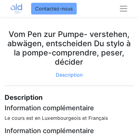
Contactez-nous
Vom Pen zur Pumpe- verstehen,
abwägen, entscheiden Du stylo à
la pompe-comprendre, peser,
décider
Description
Description
Information complémentaire
Le cours est en Luxembourgeois et Français
Information complémentaire