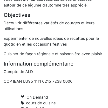
autour de ce légume d’automne très apprécié.
Objectives
Découvrir différentes variétés de courges et leurs
utilisations
Expérimenter de nouvelles idées de recettes pour le
quotidien et les occasions festives
Cuisiner de façon régionale et saisonnière avec plaisir
Information complémentaire
Compte de ALD
CCP IBAN LU95 1111 0215 7238 0000
On Demand
cours de cuisine